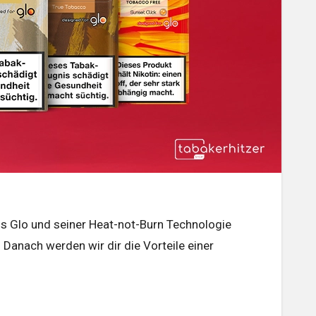
 Danach werden wir dir die Vorteile einer