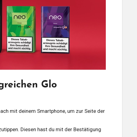
lgreichen Glo
ach mit deinem Smartphone, um zur Seite der
utippen. Diesen hast du mit der Bestätigung