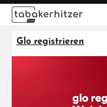
Glo registrieren