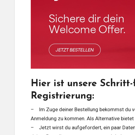
Hier ist unsere Schritt
Registrierung:
– Im Zuge deiner Bestellung bekommst du vo
Anmeldung zu kommen. Als Alternative bietet 
– Jetzt wirst du aufgefordert, ein paar Date