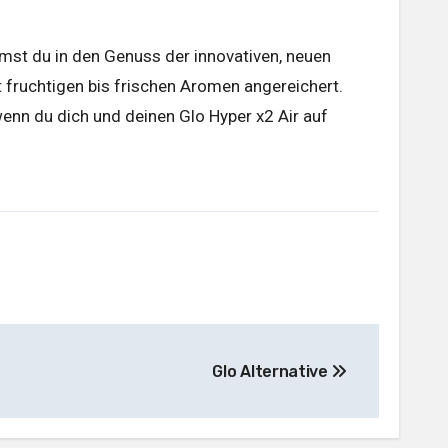
mmst du in den Genuss der innovativen, neuen
t fruchtigen bis frischen Aromen angereichert.
enn du dich und deinen Glo Hyper x2 Air auf
Glo Alternative