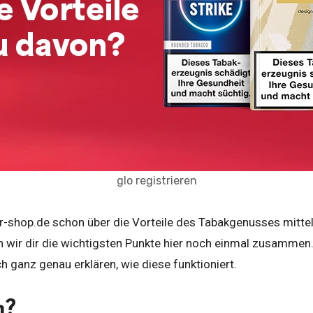
glo registrieren
n wir dir die wichtigsten Punkte hier noch einmal zusammen.
h ganz genau erklären, wie diese funktioniert.
n?