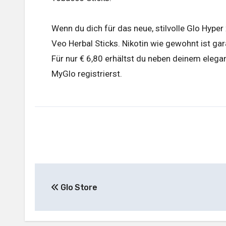
Wenn du dich für das neue, stilvolle Glo Hype
Veo Herbal Sticks. Nikotin wie gewohnt ist gar
Für nur € 6,80 erhältst du neben deinem elega
MyGlo registrierst.
Glo Store