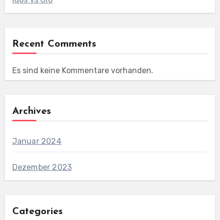
Recent Comments
Es sind keine Kommentare vorhanden.
Archives
Januar 2024
Dezember 2023
Categories