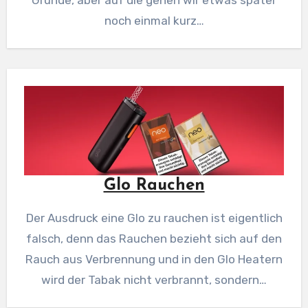
Gründe, aber auf die gehen wir etwas später
noch einmal kurz…
Glo Rauchen
Der Ausdruck eine Glo zu rauchen ist eigentlich
falsch, denn das Rauchen bezieht sich auf den
Rauch aus Verbrennung und in den Glo Heatern
wird der Tabak nicht verbrannt, sondern…