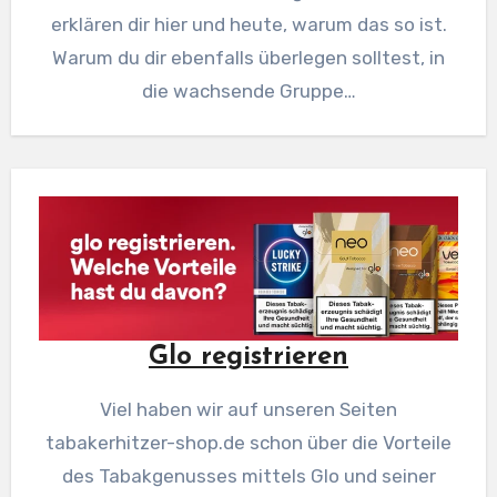
erklären dir hier und heute, warum das so ist.
Warum du dir ebenfalls überlegen solltest, in
die wachsende Gruppe…
Glo registrieren
Viel haben wir auf unseren Seiten
tabakerhitzer-shop.de schon über die Vorteile
des Tabakgenusses mittels Glo und seiner