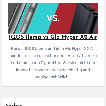
IQOS Iluma vs Glo Hyper X2 Air
Bei der IQOS Uluma und dem Glo Hyper X2 Air
handelt es sich um schonende Alternativen zu
herkömmlichen Zigaretten. Sie sind nicht nur
innovativ, sondern auch nachhaltig und
weniger schädlich…
Suchen