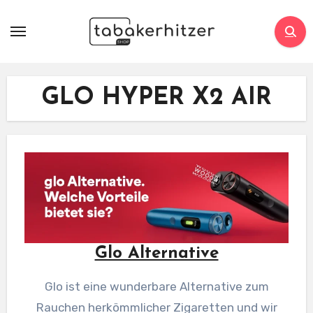
Zum
Inhalt
springen
GLO HYPER X2 AIR
Glo Alternative
Glo ist eine wunderbare Alternative zum
Rauchen herkömmlicher Zigaretten und wir