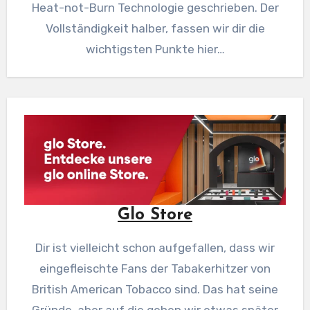
Heat-not-Burn Technologie geschrieben. Der
Vollständigkeit halber, fassen wir dir die
wichtigsten Punkte hier…
Glo Store
Dir ist vielleicht schon aufgefallen, dass wir
eingefleischte Fans der Tabakerhitzer von
British American Tobacco sind. Das hat seine