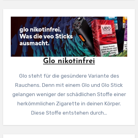
Glo nikotinfrei
Glo steht für die gesündere Variante des
Rauchens. Denn mit einem Glo und Glo Stick
gelangen weniger der schädlichen Stoffe einer
herkömmlichen Zigarette in deinen Körper.
Diese Stoffe entstehen durch…