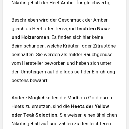
Nikotingehalt der Heet Amber für gleichwertig.
Beschrieben wird der Geschmack der Amber,
gleich ob Heet oder Terea, mit
leichten Nuss-
und Holzaromen
. Es finden sich hier keine
Beimischungen, welche Kräuter- oder Zitrustöne
beinhalten. Sie werden als milder Rauchgenuss
vom Hersteller beworben und haben sich unter
den Umsteigern auf die Iqos seit der Einführung
bestens bewährt.
Andere Möglichkeiten die Marlboro Gold durch
Heets zu ersetzen, sind die
Heets der Yellow
oder Teak Selection
. Sie weisen einen ähnlichen
Nikotingehalt auf und zählen zu den leichteren