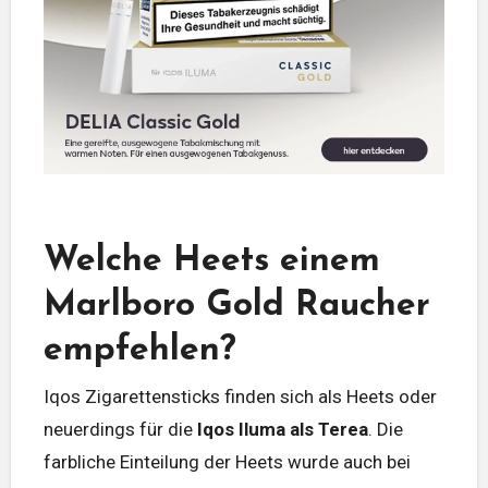
Welche Heets einem
Marlboro Gold Raucher
empfehlen?
Iqos Zigarettensticks finden sich als Heets oder
neuerdings für die
Iqos Iluma als Terea
. Die
farbliche Einteilung der Heets wurde auch bei