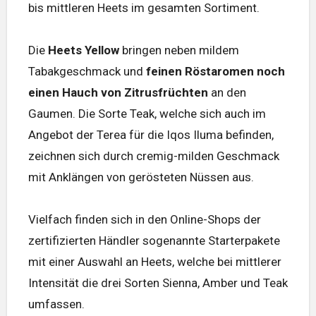
bis mittleren Heets im gesamten Sortiment.
Die
Heets Yellow
bringen neben mildem
Tabakgeschmack und
feinen Röstaromen noch
einen Hauch von Zitrusfrüchten
an den
Gaumen. Die Sorte Teak, welche sich auch im
Angebot der Terea für die Iqos Iluma befinden,
zeichnen sich durch cremig-milden Geschmack
mit Anklängen von gerösteten Nüssen aus.
Vielfach finden sich in den Online-Shops der
zertifizierten Händler sogenannte Starterpakete
mit einer Auswahl an Heets, welche bei mittlerer
Intensität die drei Sorten Sienna, Amber und Teak
umfassen.