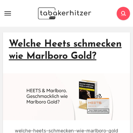
Welche Heets schmecken
wie Marlboro Gold?
welche-heets-schmecken-wie-marlboro-gold