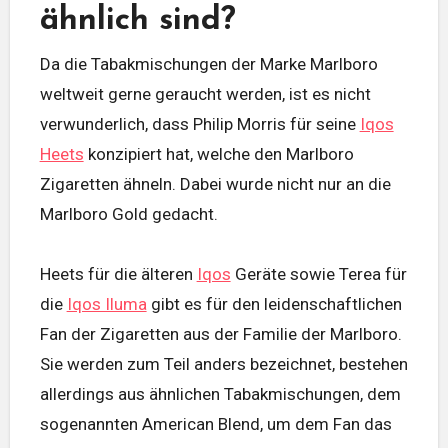
ähnlich sind?
Da die Tabakmischungen der Marke Marlboro
weltweit gerne geraucht werden, ist es nicht
verwunderlich, dass Philip Morris für seine
Iqos
Heets
konzipiert hat, welche den Marlboro
Zigaretten ähneln. Dabei wurde nicht nur an die
Marlboro Gold gedacht.
Heets für die älteren
Iqos
Geräte sowie Terea für
die
Iqos Iluma
gibt es für den leidenschaftlichen
Fan der Zigaretten aus der Familie der Marlboro.
Sie werden zum Teil anders bezeichnet, bestehen
allerdings aus ähnlichen Tabakmischungen, dem
sogenannten American Blend, um dem Fan das