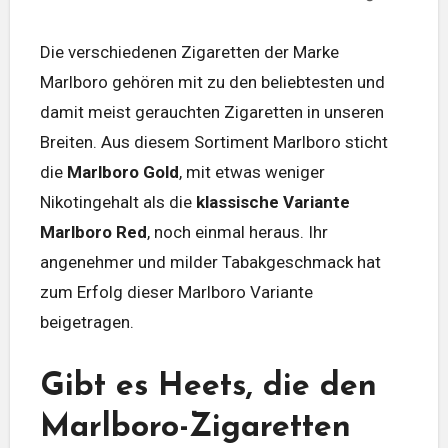
Die verschiedenen Zigaretten der Marke
Marlboro gehören mit zu den beliebtesten und
damit meist gerauchten Zigaretten in unseren
Breiten. Aus diesem Sortiment Marlboro sticht
die
Marlboro Gold
, mit etwas weniger
Nikotingehalt als die
klassische Variante
Marlboro Red
, noch einmal heraus. Ihr
angenehmer und milder Tabakgeschmack hat
zum Erfolg dieser Marlboro Variante
beigetragen.
Gibt es Heets, die den
Marlboro-Zigaretten