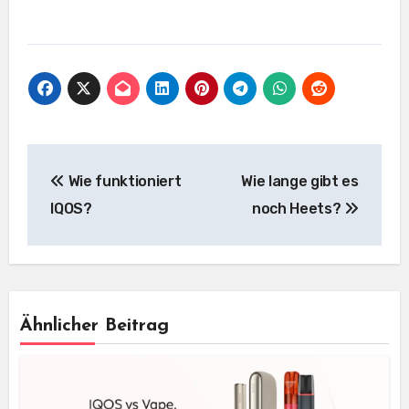
Wie funktioniert
Wie lange gibt es
IQOS?
noch Heets?
Ähnlicher Beitrag