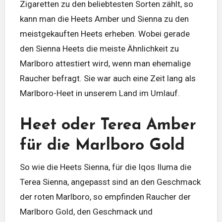
Zigaretten zu den beliebtesten Sorten zählt, so
kann man die Heets Amber und Sienna zu den
meistgekauften Heets erheben. Wobei gerade
den Sienna Heets die meiste Ähnlichkeit zu
Marlboro attestiert wird, wenn man ehemalige
Raucher befragt. Sie war auch eine Zeit lang als
Marlboro-Heet in unserem Land im Umlauf.
Heet oder Terea Amber
für die Marlboro Gold
So wie die Heets Sienna, für die Iqos Iluma die
Terea Sienna, angepasst sind an den Geschmack
der roten Marlboro, so empfinden Raucher der
Marlboro Gold, den Geschmack und