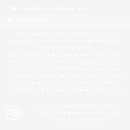
VORTEILE DEINER TABAKERHITZER
UNSERE PARTNER
* Alle Preise inkl. gesetzl. Mehrwertsteuer zzgl.
Versandkosten und ggf. Nachnahmegebühren, wenn
nicht anders angegeben.
** Alle Angebotsprodukte sind zu den ausgewiesenen
Preisen auch einzeln erhältlich. Kontaktieren Sie uns
dazu unter der 02203 9413200. Bei einem geringeren
Bestellwert berechnen wir eine Pauschale von 4,50 €,
dies gilt auch für Kleinstbestellungen. Zzgl. 4,95 €
Versandkosten. Jeweils nur ein Produkt pro Bestellung.
Altersbeschränkte Produkte werden nur
an volljährige Kunden (mindestens 18
Jahre alt) abgegeben.