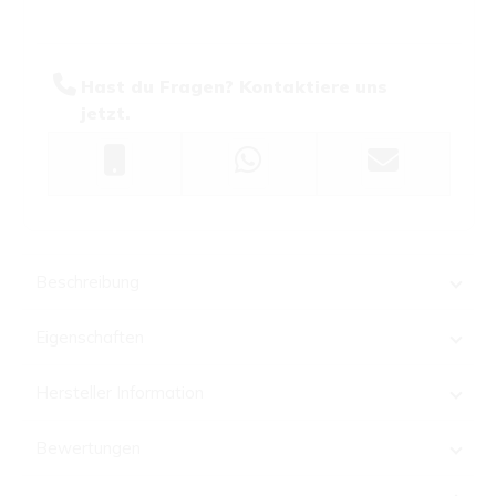
Hast du Fragen? Kontaktiere uns
jetzt.
Beschreibung
Eigenschaften
Hersteller Information
Bewertungen