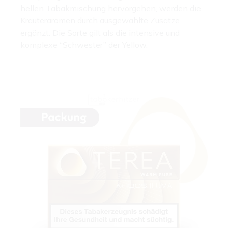
hellen Tabakmischung hervorgehen, werden die
Kräuteraromen durch ausgewählte Zusätze
ergänzt. Die Sorte gilt als die intensive und
komplexe “Schwester” der Yellow.