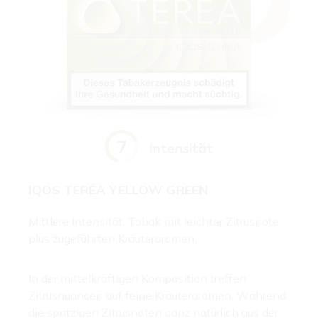
IQOS TEREA YELLOW GREEN
Mittlere Intensität. Tabak mit leichter Zitrusnote
plus zugeführten Kräuteraromen.
In der mittelkräftigen Komposition treffen
Zitrusnuancen auf feine Kräuteraromen. Während
die spritzigen Zitrusnoten ganz natürlich aus der