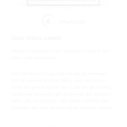
IQOS TEREA AMBER
Mittlere Intensität. Purer Tabakgeschmack mit
Nuss- und Holznoten.
Die Tabakmischung zeigt ein nussig-cremiges
Röstaroma mit leichten Nuss- und Holznoten.
Dank der geschmacklichen Tiefe bei gleichzeitig
moderater Intensität gilt Amber als die „Goldene
Mitte“ des Sortiments – die ideale Wahl für alle
Dampfer, die eine ausgewogene Balance suchen.