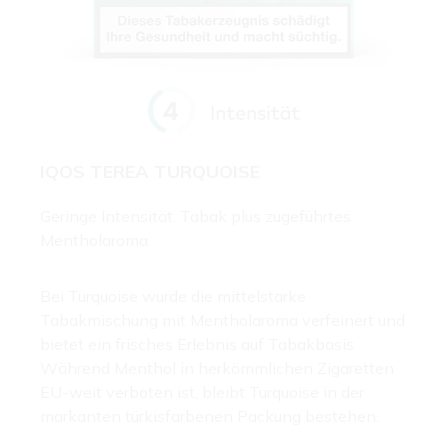
IQOS TEREA TURQUOISE
Geringe Intensität. Tabak plus zugeführtes
Mentholaroma.
Bei Turquoise wurde die mittelstarke
Tabakmischung mit Mentholaroma verfeinert und
bietet ein frisches Erlebnis auf Tabakbasis.
Während Menthol in herkömmlichen Zigaretten
EU-weit verboten ist, bleibt Turquoise in der
markanten türkisfarbenen Packung bestehen.