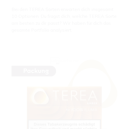
Bei den TEREA Sorten erwarten dich insgesamt
10 Optionen. Du fragst dich, welche TEREA Sorte
am besten zu dir passt? Wir haben für dich das
gesamte Portfolio analysiert.