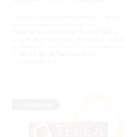
Die Sticks sind die zweitstärksten des Portfolios
und versprechen einen vollmundigen
Tabakgeschmack mit einem Hauch von Mokka
und getrockneten Früchten. Die Edition wird auch
als „Dunkle Sorte“ des Sortiments bezeichnet. Sie
ist ideal für alle, die Tabakgenuss ohne
Kompromisse suchen.