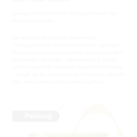
Geringe Intensität. Purer Tabakgeschmack mit
leichter Zitrusnote.
Die gelbe Sorte steht für einen milden
Zitrusgeschmack. Das Besondere: Die spritzigen
Nuancen sind keine künstlichen Aromen, sondern
entspringen der hellen Tabakmischung. Nutzer
schätzen auch die minimale Geruchsentwicklung
– sie gilt als die dezenteste des Portfolios. Ideal für
alle, die ein helles, mildes Aroma suchen.