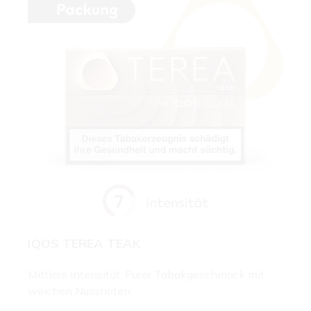
IQOS TEREA TEAK
Mittlere Intensität. Purer Tabakgeschmack mit
weichen Nussnoten.