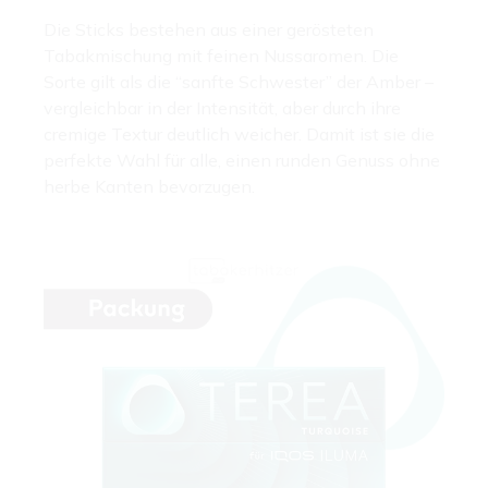
Die Sticks bestehen aus einer gerösteten
Tabakmischung mit feinen Nussaromen. Die
Sorte gilt als die “sanfte Schwester” der Amber –
vergleichbar in der Intensität, aber durch ihre
cremige Textur deutlich weicher. Damit ist sie die
perfekte Wahl für alle, einen runden Genuss ohne
herbe Kanten bevorzugen.