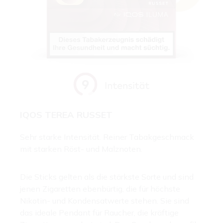
IQOS TEREA RUSSET
Sehr starke Intensität. Reiner Tabakgeschmack
mit starken Röst- und Malznoten.
Die Sticks gelten als die stärkste Sorte und sind
jenen Zigaretten ebenbürtig, die für höchste
Nikotin- und Kondensatwerte stehen. Sie sind
das ideale Pendant für Raucher, die kräftige