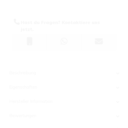
Hast du Fragen? Kontaktiere uns
jetzt.
Beschreibung
Eigenschaften
Hersteller Information
Bewertungen