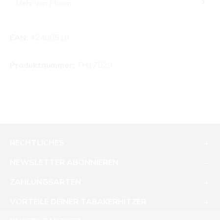
Mehr von Ploom
EAN:
42486510
Produktnummer:
TH17029
RECHTLICHES
NEWSLETTER ABONNIEREN
ZAHLUNGSARTEN
VORTEILE DEINER TABAKERHITZER