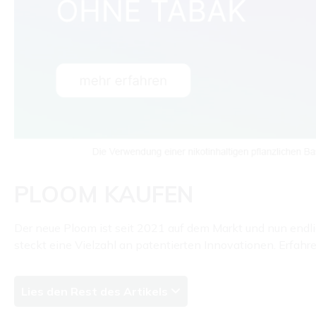
PLOOM KAUFEN
Der neue Ploom ist seit 2021 auf dem Markt und nun endl
steckt eine Vielzahl an patentierten Innovationen. Erfa
Lies den Rest des Artikels