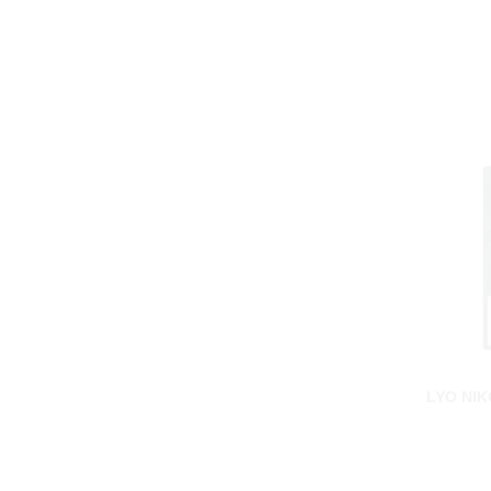
LYO NIK