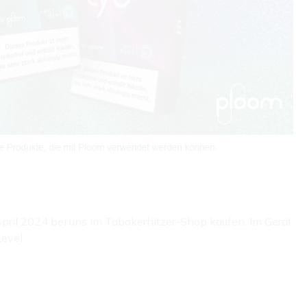
ril 2024 bei uns im Tabakerhitzer-Shop kaufen. Im Gerät
evel.