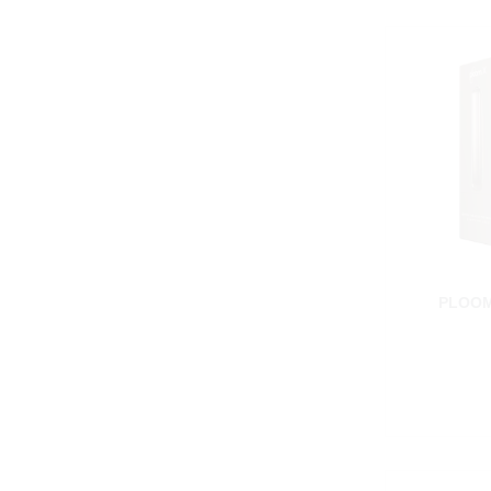
PLOOM