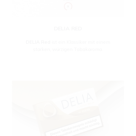
DELIA RED
DELIA Red
ist ein Klassiker mit einem
starken, würzigen Tabakaroma.