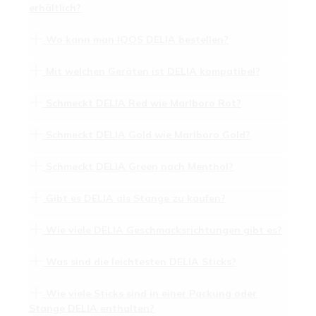
erhältlich?
Wo kann man IQOS DELIA bestellen?
Mit welchen Geräten ist DELIA kompatibel?
Schmeckt DELIA Red wie Marlboro Rot?
Schmeckt DELIA Gold wie Marlboro Gold?
Schmeckt DELIA Green nach Menthol?
Gibt es DELIA als Stange zu kaufen?
Wie viele DELIA Geschmacksrichtungen gibt es?
Was sind die leichtesten DELIA Sticks?
Wie viele Sticks sind in einer Packung oder
Stange DELIA enthalten?