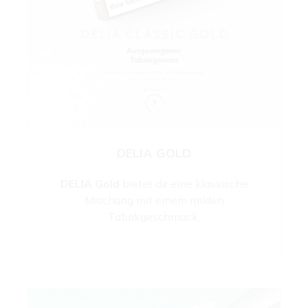
DELIA GOLD
DELIA Gold
bietet dir eine klassische
Mischung mit einem milden
Tabakgeschmack.