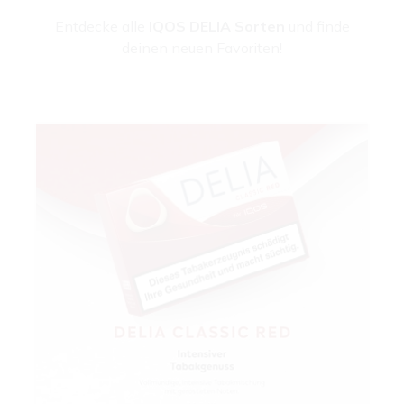
Entdecke alle
IQOS DELIA Sorten
und finde
deinen neuen Favoriten!