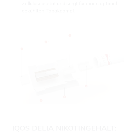
Zelluloseacetat und sorgt für einen optimal
gekühlten Tabakdampf.
IQOS DELIA NIKOTINGEHALT: