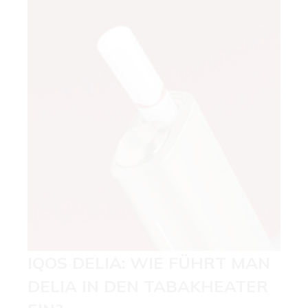
IQOS DELIA: WIE FÜHRT MAN
DELIA IN DEN TABAKHEATER