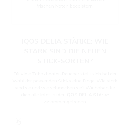
frischen Noten begeistern.
IQOS DELIA STÄRKE: WIE
STARK SIND DIE NEUEN
STICK-SORTEN?
Für viele Tabakheater-Raucher stellt sich bei der
Wahl der passenden Sticks eine Frage: Wie stark
sind sie und wie schmecken sie? Wir haben für
dich alle Infos zu der
IQOS DELIA Stärke
zusammengetragen.