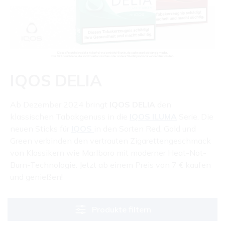
IQOS DELIA
Ab Dezember 2024 bringt
IQOS DELIA
den
klassischen Tabakgenuss in die
IQOS ILUMA
Serie. Die
neuen Sticks für
IQOS
in den Sorten Red, Gold und
Green verbinden den vertrauten Zigarettengeschmack
von Klassikern wie Marlboro mit moderner Heat-Not-
Burn-Technologie. Jetzt ab einem Preis von 7 € kaufen
und genießen!
Produkte filtern