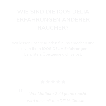
WIE SIND DIE IQOS DELIA
ERFAHRUNGEN ANDERER
RAUCHER?
Wir lassen unsere Kunden für uns sprechen und
sie von ihren
IQOS DELIA Erfahrungen
berichten. Überzeuge dich selbst.
Wer Marlboro Gold gerne raucht,
wird auch mit den DELIA Classic