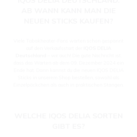
AB WANN KANN MAN DIE
NEUEN STICKS KAUFEN?
Viele Tabakheater-Fans warten schon gespannt
auf den Verkaufsstart der
IQOS DELIA
Deutschland
– wir auch! Die gute Nachricht ist,
dass das Warten ab dem 09. Dezember 2024 ein
Ende hat. Dann kannst du die neuen IQOS DELIA
Sticks in unserem Shop bestellen, sowohl als
Einzelpäckchen als auch in praktischen Stangen.
WELCHE IQOS DELIA SORTEN
GIBT ES?