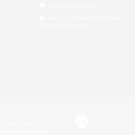
Über 5.000 Produkte
Mo. - Do. 8:30 Uhr bis 16:30 Uhr
Fr. 8:30 bis 15:30 Uhr
ne Mitglieder bei der
hrer Webpräsenzen und