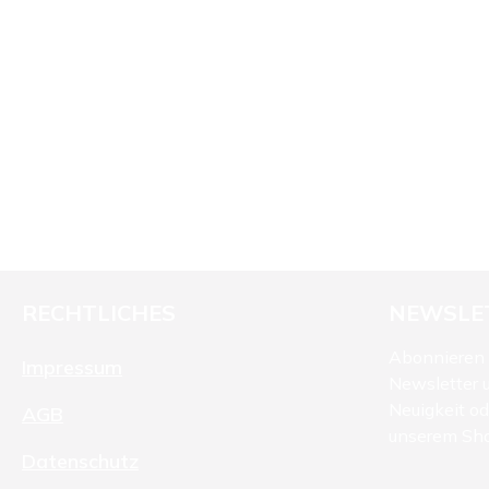
RECHTLICHES
NEWSLE
Abonnieren 
Impressum
Newsletter 
Neuigkeit o
AGB
unserem Sh
Datenschutz