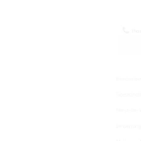
Has
Beschreibu
Eigenschaf
Hersteller 
Bewertung