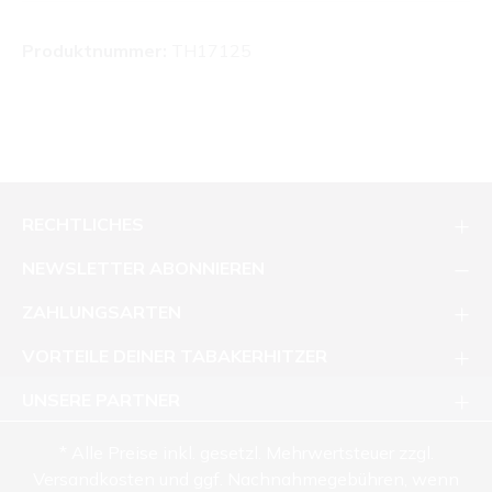
Produktnummer:
TH17125
RECHTLICHES
NEWSLETTER ABONNIEREN
ZAHLUNGSARTEN
VORTEILE DEINER TABAKERHITZER
UNSERE PARTNER
* Alle Preise inkl. gesetzl. Mehrwertsteuer zzgl.
Versandkosten und ggf. Nachnahmegebühren, wenn