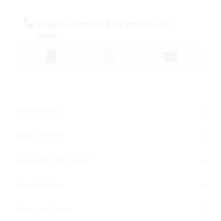
Hast du Fragen? Kontaktiere uns
jetzt.
Beschreibung
Eigenschaften
Hersteller Information
Bewertungen
Mehr von Ploom