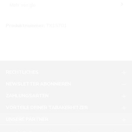
Mehr von glo
Produktnummer:
TX15701
RECHTLICHES
NEWSLETTER ABONNIEREN
ZAHLUNGSARTEN
VORTEILE DEINER TABAKERHITZER
UNSERE PARTNER