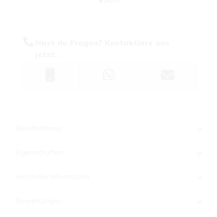
Hast du Fragen? Kontaktiere uns
jetzt.
Beschreibung
Eigenschaften
Hersteller Information
Bewertungen