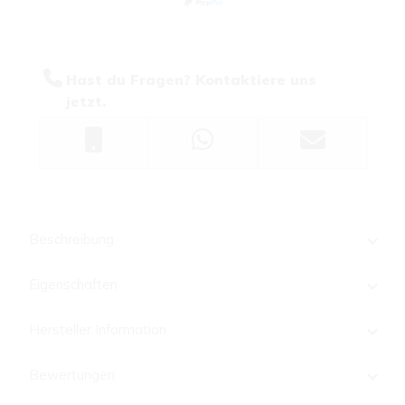
Hast du Fragen? Kontaktiere uns
jetzt.
Beschreibung
Eigenschaften
Hersteller Information
Bewertungen