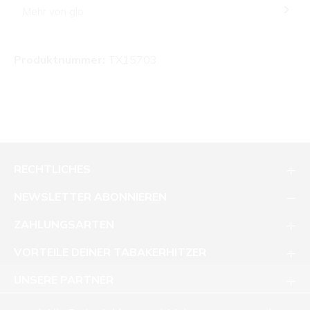
Mehr von glo
Produktnummer:
TX15703
RECHTLICHES
NEWSLETTER ABONNIEREN
ZAHLUNGSARTEN
VORTEILE DEINER TABAKERHITZER
UNSERE PARTNER