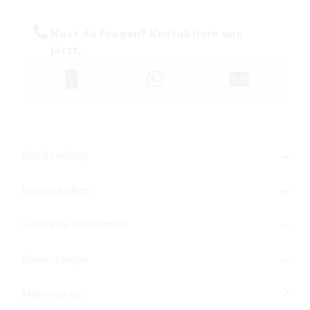
Hast du Fragen? Kontaktiere uns
jetzt.
Beschreibung
Eigenschaften
Hersteller Information
Bewertungen
Mehr von glo