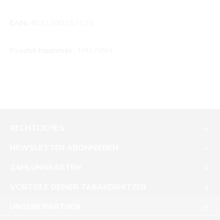
EAN:
4031300357125
Produktnummer:
TH17094
RECHTLICHES
NEWSLETTER ABONNIEREN
ZAHLUNGSARTEN
VORTEILE DEINER TABAKERHITZER
UNSERE PARTNER