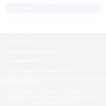
In den Warenkorb
RECHTLICHES
NEWSLETTER ABONNIEREN
ZAHLUNGSARTEN
VORTEILE DEINER TABAKERHITZER
UNSERE PARTNER
* Alle Preise inkl. gesetzl. Mehrwertsteuer zzgl.
Versandkosten und ggf. Nachnahmegebühren, wenn
nicht anders angegeben.