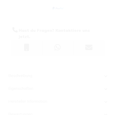
Hast du Fragen? Kontaktiere uns
jetzt.
Beschreibung
Eigenschaften
Hersteller Information
Bewertungen