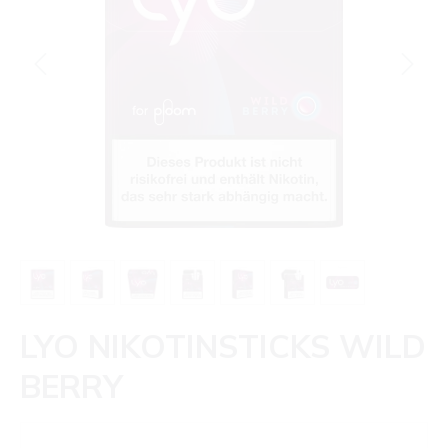
LYO NIKOTINSTICKS WILD
BERRY