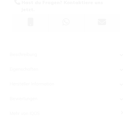
Hast du Fragen? Kontaktiere uns
jetzt.
Beschreibung
Eigenschaften
Hersteller Information
Bewertungen
Mehr von IQOS