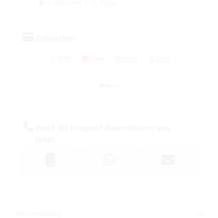
Lieferzeit 1-3 Tage
Zahlarten
Hast du Fragen? Kontaktiere uns
jetzt.
Beschreibung