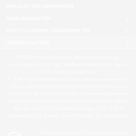
NEWSLETTER ABONNIEREN
ZAHLUNGSARTEN
VORTEILE DEINER TABAKERHITZER
UNSERE PARTNER
* Alle Preise inkl. gesetzl. Mehrwertsteuer zzgl.
Versandkosten und ggf. Nachnahmegebühren, wenn
nicht anders angegeben.
** Alle Angebotsprodukte sind zu den ausgewiesenen
Preisen auch einzeln erhältlich. Kontaktieren Sie uns
dazu unter der 02203 9413200. Bei einem geringeren
Bestellwert berechnen wir eine Pauschale von 4,50 €,
dies gilt auch für Kleinstbestellungen. Zzgl. 4,95 €
Versandkosten. Jeweils nur ein Produkt pro Bestellung.
Altersbeschränkte Produkte werden nur