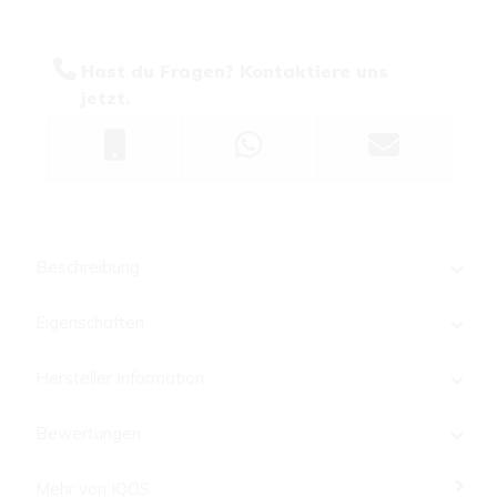
Hast du Fragen? Kontaktiere uns
jetzt.
Beschreibung
Eigenschaften
Hersteller Information
Bewertungen
Mehr von IQOS