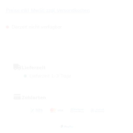
Preise inkl. MwSt. zzgl. Versandkosten
Derzeit nicht verfügbar
Lieferzeit
Lieferzeit 1-3 Tage
Zahlarten