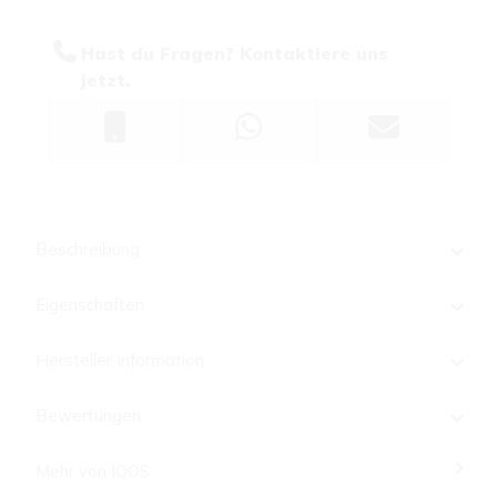
Hast du Fragen? Kontaktiere uns
jetzt.
Beschreibung
Eigenschaften
Hersteller Information
Bewertungen
Mehr von IQOS