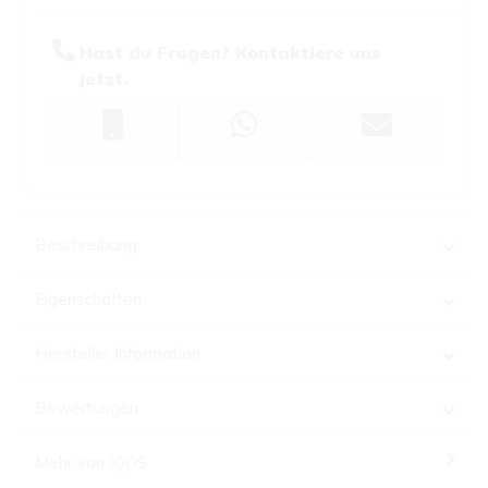
Hast du Fragen? Kontaktiere uns
jetzt.
Beschreibung
Eigenschaften
Hersteller Information
Bewertungen
Mehr von IQOS